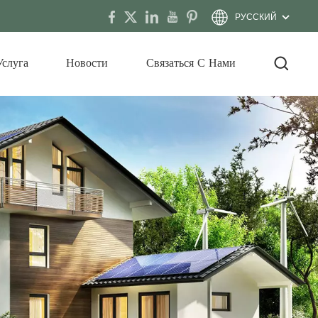
РУССКИЙ
Услуга
Новости
Связаться С Нами