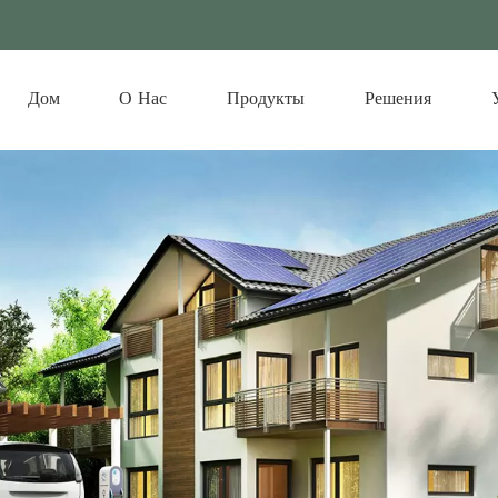
Дом
О Нас
Продукты
Решения