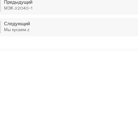
Предыдущий
МЭК 62040-1
Следующий
Мы кусаем.z