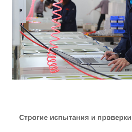
Строгие испытания и проверки