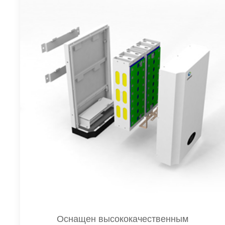
Оснащен высококачественным