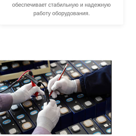
обеспечивает стабильную и надежную
работу оборудования.