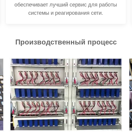
обеспечивает лучший сервис для работы
системы и реагирования сети.
Производственный процесс