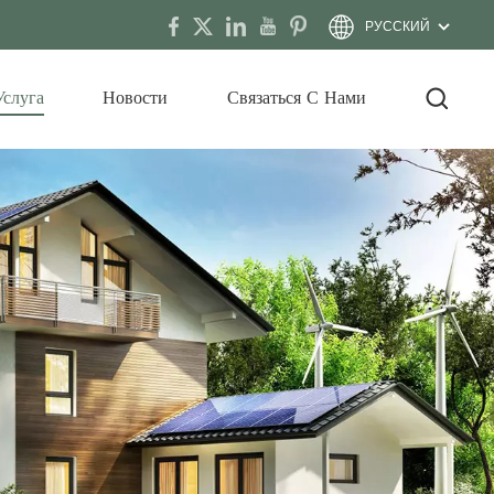
РУССКИЙ
Услуга
Новости
Связаться С Нами