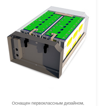
Оснащен первоклассным дизайном,