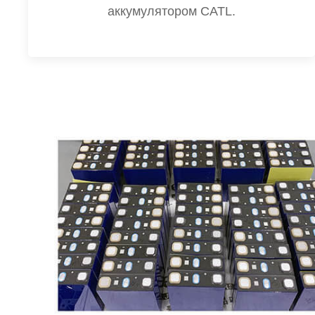
аккумулятором CATL.