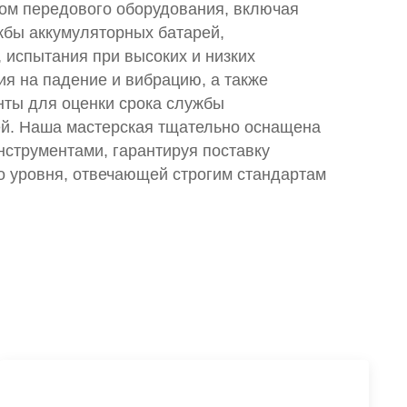
ом передового оборудования, включая
жбы аккумуляторных батарей,
, испытания при высоких и низких
ия на падение и вибрацию, а также
нты для оценки срока службы
ей. Наша мастерская тщательно оснащена
струментами, гарантируя поставку
 уровня, отвечающей строгим стандартам