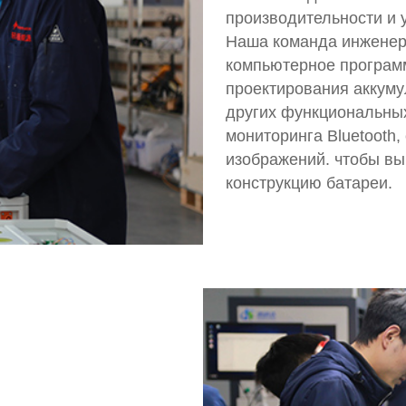
производительности и 
Наша команда инженеро
компьютерное программ
проектирования аккуму
других функциональны
мониторинга Bluetooth,
изображений. чтобы вы
конструкцию батареи.