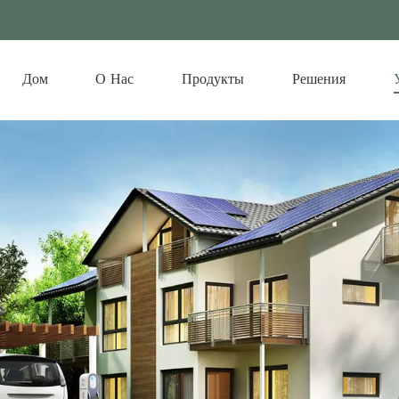
Дом
О Нас
Продукты
Решения