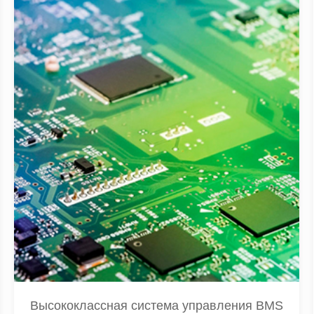
Высококлассная система управления BMS