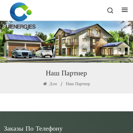
Наш Партнер
Дом
/
Наш Партнер
Заказы По Телефону