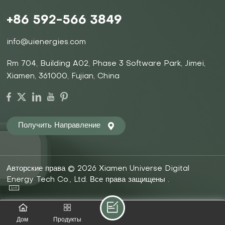
+86 592-566 3849
info@uienergies.com
Rm 704, Building A02, Phase 3 Software Park, Jimei,
Xiamen, 361000, Fujian, China
Получить Направление
Авторские права © 2026 Xiamen Universe Digital
Energy Tech Co., Ltd. Все права защищены .
Дом
Продукты