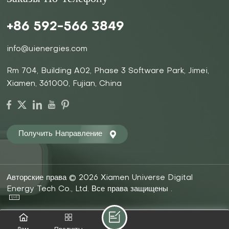
+86 592-566 3849
info@uienergies.com
Rm 704, Building A02, Phase 3 Software Park, Jimei,
Xiamen, 361000, Fujian, China
Получить Направление
Авторские права © 2026 Xiamen Universe Digital
Energy Tech Co., Ltd. Все права защищены .