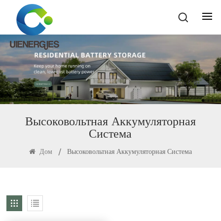
Высоковольтная Аккумуляторная
Система
Дом
/
Высоковольтная Аккумуляторная Система