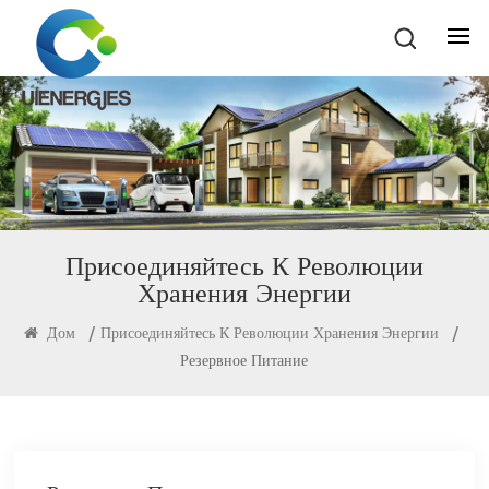
Присоединяйтесь К Революции
Хранения Энергии
Дом
/
Присоединяйтесь К Революции Хранения Энергии
/
Резервное Питание