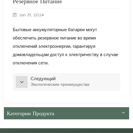
Резервное Питание
Jan 31, 2024
Бытовые аккумуляторные батареи могут
обеспечить резервное питание во время
отключений электроэнергии, гарантируя
домовладельцам доступ к электричеству в случае
отключения сети.
Следующий
Экологические преимущества
Категории Продукта