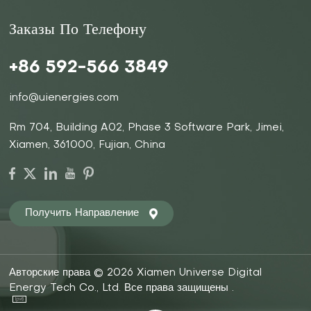
Заказы По Телефону
+86 592-566 3849
info@uienergies.com
Rm 704, Building A02, Phase 3 Software Park, Jimei,
Xiamen, 361000, Fujian, China
Получить Направление
Авторские права © 2026 Xiamen Universe Digital
Energy Tech Co., Ltd. Все права защищены .